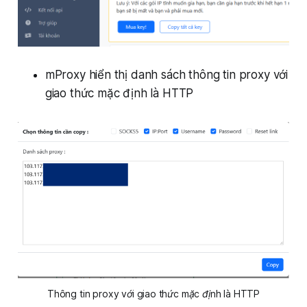
mProxy hiển thị danh sách thông tin proxy với
giao thức mặc định là HTTP
Thông tin proxy với giao thức mặc định là HTTP