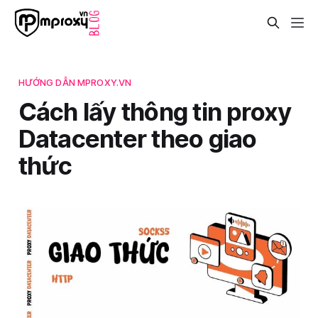
HƯỚNG DẪN MPROXY.VN
Cách lấy thông tin proxy
Datacenter theo giao
thức