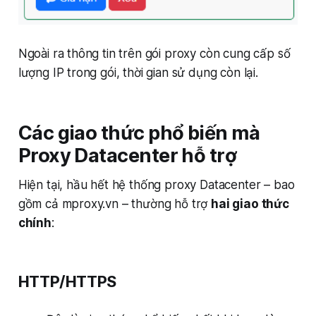
Ngoài ra thông tin trên gói proxy còn cung cấp số
lượng IP trong gói, thời gian sử dụng còn lại.
Các giao thức phổ biến mà
Proxy Datacenter hỗ trợ
Hiện tại, hầu hết hệ thống proxy Datacenter – bao
gồm cả mproxy.vn – thường hỗ trợ
hai giao thức
chính
:
HTTP/HTTPS