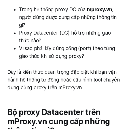
Trong hệ thống proxy DC của
mproxy.vn
,
người dùng được cung cấp những thông tin
gì?
Proxy Datacenter (DC) hỗ trợ những giao
thức nào?
Vì sao phải lấy đúng cổng (port) theo từng
giao thức khi sử dụng proxy?
Đây là kiến thức quan trọng đặc biệt khi bạn vận
hành hệ thống tự động hoặc cấu hình tool chuyên
dụng bằng proxy trên mProxy.vn
Bộ proxy Datacenter trên
mProxy.vn cung cấp những