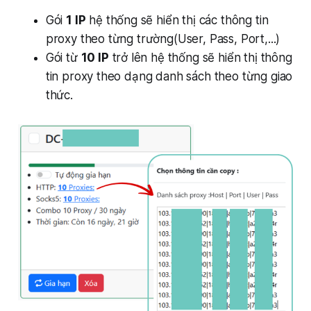
Gói
1 IP
hệ thống sẽ hiển thị các thông tin
proxy theo từng trường(User, Pass, Port,...)
Gói từ
10 IP
trở lên hệ thống sẽ hiển thị thông
tin proxy theo dạng danh sách theo từng giao
thức.