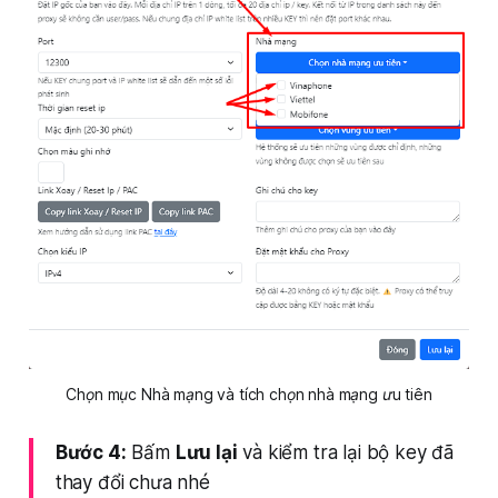
Chọn mục Nhà mạng và tích chọn nhà mạng ưu tiên
Bước 4:
Bấm
Lưu lại
và kiểm tra lại bộ key đã
thay đổi chưa nhé