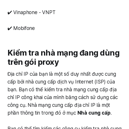
✔️ Vinaphone - VNPT
✔️ Mobifone
Kiểm tra nhà mạng đang dùng
trên gói proxy
Địa chỉ IP của bạn là một số duy nhất được cung
cấp bởi nhà cung cấp dịch vụ Internet (ISP) của
bạn. Bạn có thể kiểm tra nhà mạng cung cấp địa
chỉ IP công khai của mình bằng cách sử dụng các
công cụ. Nhà mạng cung cấp địa chỉ IP là một
phần thông tin trong đó ở mục
Nhà cung cấp
.
Bạn có thể tìm kiếm các công cụ kiểm tra nhà cung