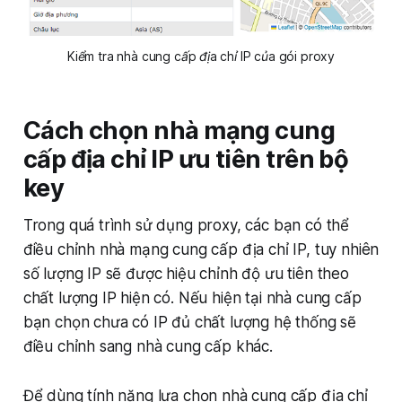
Kiểm tra nhà cung cấp địa chỉ IP của gói proxy
Cách chọn nhà mạng cung
cấp địa chỉ IP ưu tiên trên bộ
key
Trong quá trình sử dụng proxy, các bạn có thể
điều chỉnh nhà mạng cung cấp địa chỉ IP, tuy nhiên
số lượng IP sẽ được hiệu chỉnh độ ưu tiên theo
chất lượng IP hiện có. Nếu hiện tại nhà cung cấp
bạn chọn chưa có IP đủ chất lượng hệ thống sẽ
điều chỉnh sang nhà cung cấp khác.
Để dùng tính năng lựa chọn nhà cung cấp địa chỉ