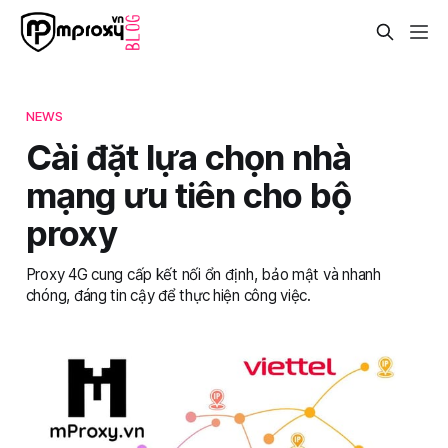
NEWS
Cài đặt lựa chọn nhà
mạng ưu tiên cho bộ
proxy
Proxy 4G cung cấp kết nối ổn định, bảo mật và nhanh
chóng, đáng tin cậy để thực hiện công việc.