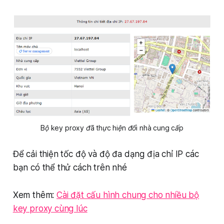
Bộ key proxy đã thực hiện đổi nhà cung cấp
Để cải thiện tốc độ và độ đa dạng địa chỉ IP các
bạn có thể thử cách trên nhé
Xem thêm:
Cài đặt cấu hình chung cho nhiều bộ
key proxy cùng lúc