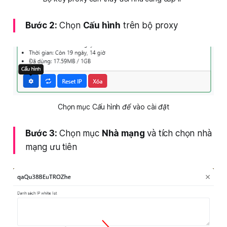
Bước 2:
Chọn
Cấu hình
trên bộ proxy
Chọn mục Cấu hình để vào cài đặt
Bước 3:
Chọn mục
Nhà mạng
và tích chọn nhà
mạng ưu tiên