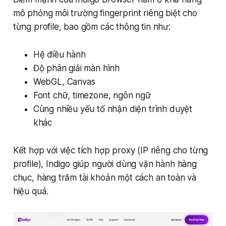
mô phỏng môi trường fingerprint riêng biệt cho
từng profile, bao gồm các thông tin như:
Hệ điều hành
Độ phân giải màn hình
WebGL, Canvas
Font chữ, timezone, ngôn ngữ
Cùng nhiều yếu tố nhận diện trình duyệt
khác
Kết hợp với việc tích hợp proxy (IP riêng cho từng
profile), Indigo giúp người dùng vận hành hàng
chục, hàng trăm tài khoản một cách an toàn và
hiệu quả.