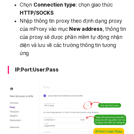
Chọn
Connection type
: chọn giao thức
HTTP/SOCKS
Nhập thông tin proxy theo định dạng proxy
của mProxy vào mục
New address
, thông tin
của proxy sẽ được phần mềm tự động nhận
diện và lưu về các trường thông tin tương
ứng
IP:Port:User:Pass