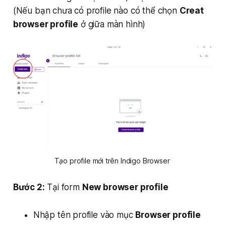
(Nếu bạn chưa có profile nào có thể chọn
Creat
browser profile
ở giữa màn hình)
Tạo profile mới trên Indigo Browser 
Bước 2:
Tại form
New browser profile
Nhập tên profile vào mục
Browser profile