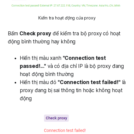
Kiểm tra hoạt động của proxy
Bấm
Check proxy
để kiểm tra bộ proxy có hoạt
động bình thường hay không
Hiển thị màu xanh
"Connection test
passed!..."
và có địa chỉ IP là bộ proxy đang
hoạt động bình thường
Hiển thị màu đỏ
"Connection test failed!"
là
proxy đang bị sai thông tin hoặc không hoạt
động