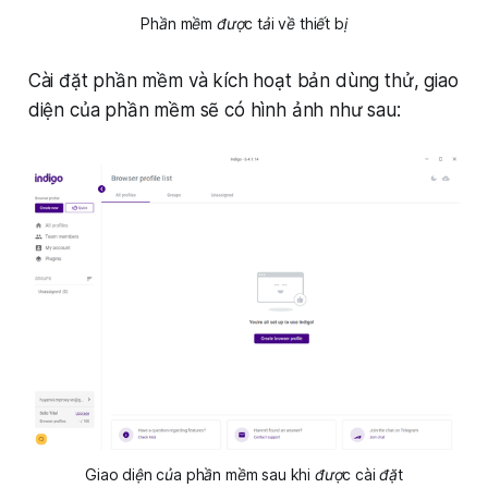
Phần mềm được tải về thiết bị
Cài đặt phần mềm và kích hoạt bản dùng thử, giao
diện của phần mềm sẽ có hình ảnh như sau:
Giao diện của phần mềm sau khi được cài đặt