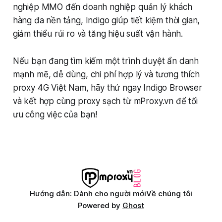
nghiệp MMO đến doanh nghiệp quản lý khách
hàng đa nền tảng, Indigo giúp tiết kiệm thời gian,
giảm thiểu rủi ro và tăng hiệu suất vận hành.
Nếu bạn đang tìm kiếm một trình duyệt ẩn danh
mạnh mẽ, dễ dùng, chi phí hợp lý và tương thích
proxy 4G Việt Nam, hãy thử ngay Indigo Browser
và kết hợp cùng proxy sạch từ mProxy.vn để tối
ưu công việc của bạn!
Hướng dẫn: Dành cho người mới
Về chúng tôi
Powered by
Ghost