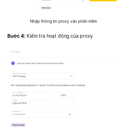
Nhập thông tin proxy vào phần mềm
Bước 4:
Kiểm tra hoạt động của proxy