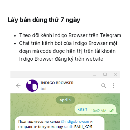
Lấy bản dùng thử 7 ngày
Theo dõi kênh Indigo Browser trên Telegram
Chat trên kênh bot của Indigo Browser một
đoạn mã code được hiển thị trên tài khoản
Indigo Browser đăng ký trên website