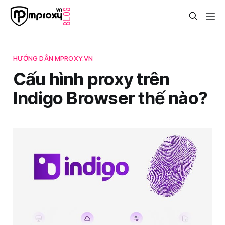
HƯỚNG DẪN MPROXY.VN
Cấu hình proxy trên
Indigo Browser thế nào?