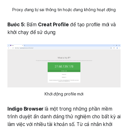
Proxy đang bị sai thông tin hoặc đang không hoạt động
Bước 5:
Bấm
Creat Profile
để tạo profile mới và
khởi chạy để sử dụng
Khởi động profile mới
Indigo Browser
là một trong những phần mềm
trình duyệt ẩn danh đáng thử nghiệm cho bất kỳ ai
làm việc với nhiều tài khoản số. Từ cá nhân khởi