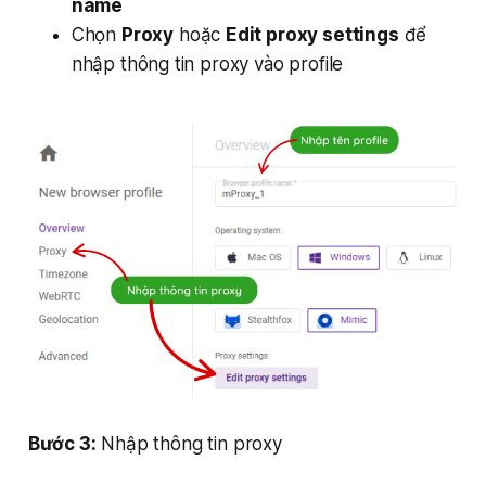
name
Chọn
Proxy
hoặc
Edit proxy settings
để
nhập thông tin proxy vào profile
Bước 3:
Nhập thông tin proxy