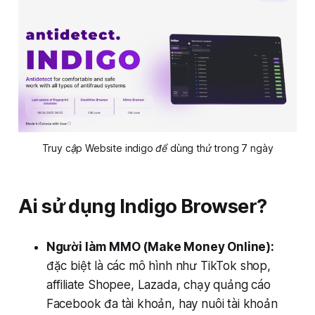
Truy cập Website indigo để dùng thử trong 7 ngày
Ai sử dụng Indigo Browser?
Người làm MMO (Make Money Online):
đặc biệt là các mô hình như TikTok shop,
affiliate Shopee, Lazada, chạy quảng cáo
Facebook đa tài khoản, hay nuôi tài khoản