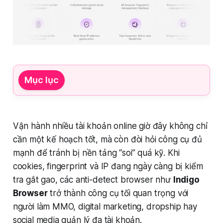
Mục lục
Vận hành nhiều tài khoản online giờ đây không chỉ
cần một kế hoạch tốt, mà còn đòi hỏi công cụ đủ
mạnh để tránh bị nền tảng “soi” quá kỹ. Khi
cookies, fingerprint và IP đang ngày càng bị kiểm
tra gắt gao, các anti-detect browser như
Indigo
Browser
trở thành công cụ tối quan trọng với
người làm MMO, digital marketing, dropship hay
social media quản lý đa tài khoản.