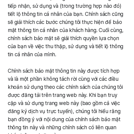
tiếp nhận, sử dụng và (trong trường hợp nào đó)
tiết lộ thông tin cá nhân của bạn. Chính sách cũng
sẽ giải thích các bước chúng tôi thực hiện để bảo
mật thông tin cá nhân của khách hàng. Cuối cùng,
chính sách bảo mật sẽ giải thích quyền lựa chọn
của bạn về việc thu thập, sử dụng và tiết lộ thông
tin cá nhân của mình.
Chính sách bảo mật thông tin này được tích hợp
và là một phần không tách rời cùng với các điều
khoản sử dụng theo các chính sách của chúng tôi
được đăng tải trên trang web này. Khi bạn truy
cập và sử dụng trang web này (bao gồm cả việc
đăng ký dịch vụ trực tuyến), chúng tôi hiểu rằng
bạn đồng ý với nội dung của chính sách bảo mật
thông tin này và những chính sách có liên quan