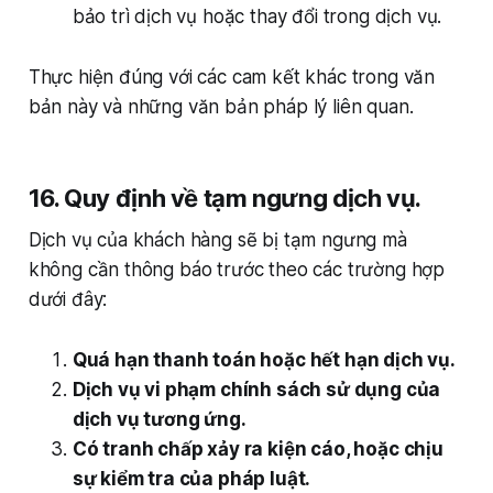
bảo trì dịch vụ hoặc thay đổi trong dịch vụ.
Thực hiện đúng với các cam kết khác trong văn
bản này và những văn bản pháp lý liên quan.
16. Quy định về tạm ngưng dịch vụ.
Dịch vụ của khách hàng sẽ bị tạm ngưng mà
không cần thông báo trước theo các trường hợp
dưới đây:
Quá hạn thanh toán hoặc hết hạn dịch vụ.
Dịch vụ vi phạm chính sách sử dụng của
dịch vụ tương ứng.
Có tranh chấp xảy ra kiện cáo, hoặc chịu
sự kiểm tra của pháp luật.