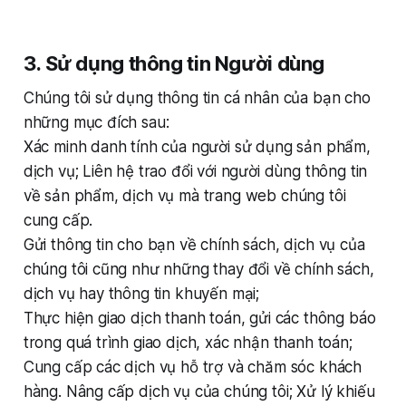
3. Sử dụng thông tin Người dùng
Chúng tôi sử dụng thông tin cá nhân của bạn cho
những mục đích sau:
Xác minh danh tính của người sử dụng sản phẩm,
dịch vụ; Liên hệ trao đổi với người dùng thông tin
về sản phẩm, dịch vụ mà trang web chúng tôi
cung cấp.
Gửi thông tin cho bạn về chính sách, dịch vụ của
chúng tôi cũng như những thay đổi về chính sách,
dịch vụ hay thông tin khuyến mại;
Thực hiện giao dịch thanh toán, gửi các thông báo
trong quá trình giao dịch, xác nhận thanh toán;
Cung cấp các dịch vụ hỗ trợ và chăm sóc khách
hàng. Nâng cấp dịch vụ của chúng tôi; Xử lý khiếu