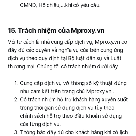
CMND, Hộ chiếu,…khi có yêu cầu.
15. Trách nhiệm của Mproxy.vn
Với tư cách là nhà cung cấp dịch vụ, Mproxy.vn có
đầy đủ các quyền và nghĩa vụ của bên cung ứng
dịch vụ theo quy định tại Bộ luật dân sự và Luật
thương mại. Chúng tôi có trách nhiệm dưới đây
Cung cấp dịch vụ với thông số kỹ thuật đúng
như cam kết trên trang chủ Mproxy.vn .
Có trách nhiệm hỗ trợ khách hàng xuyên suốt
trong thời gian sử dụng dịch vụ tùy theo
chính sách hỗ trợ theo điều khoản sử dụng
của từng dịch vụ.
Thông báo đầy đủ cho khách hàng khi có lịch