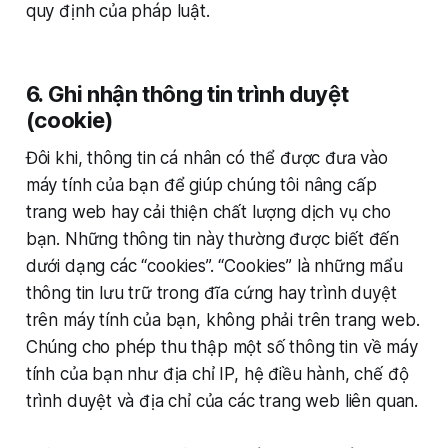
quy định của pháp luật.
6. Ghi nhận thông tin trình duyệt
(cookie)
Đôi khi, thông tin cá nhân có thể được đưa vào
máy tính của bạn để giúp chúng tôi nâng cấp
trang web hay cải thiện chất lượng dịch vụ cho
bạn. Những thông tin này thường được biết đến
dưới dạng các “cookies”. “Cookies” là những mẩu
thông tin lưu trữ trong đĩa cứng hay trình duyệt
trên máy tính của bạn, không phải trên trang web.
Chúng cho phép thu thập một số thông tin về máy
tính của bạn như địa chỉ IP, hệ điều hành, chế độ
trình duyệt và địa chỉ của các trang web liên quan.