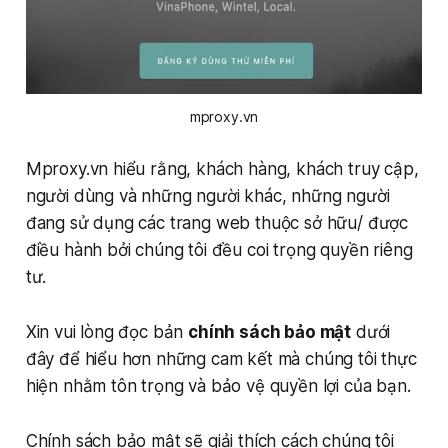
mproxy.vn
Mproxy.vn hiểu rằng, khách hàng, khách truy cập,
người dùng và những người khác, những người
đang sử dụng các trang web thuộc sở hữu/ được
điều hành bởi chúng tôi đều coi trọng quyền riêng
tư.
Xin vui lòng đọc bản
chính sách bảo mật
dưới
đây để hiểu hơn những cam kết mà chúng tôi thực
hiện nhằm tôn trọng và bảo vệ quyền lợi của bạn.
Chính sách bảo mật sẽ giải thích cách chúng tôi