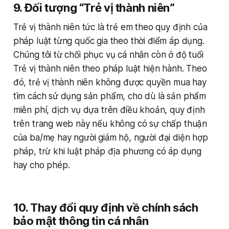
9. Đối tượng “Trẻ vị thành niên”
Trẻ vị thành niên tức là trẻ em theo quy định của
pháp luật từng quốc gia theo thời điểm áp dụng.
Chúng tôi từ chối phục vụ cá nhân còn ở độ tuổi
Trẻ vị thành niên theo pháp luật hiện hành. Theo
đó, trẻ vị thành niên không được quyền mua hay
tìm cách sử dụng sản phẩm, cho dù là sản phẩm
miễn phí, dịch vụ dựa trên điều khoản, quy định
trên trang web này nếu không có sự chấp thuận
của ba/mẹ hay người giám hộ, người đại diện hợp
pháp, trừ khi luật pháp địa phương có áp dụng
hay cho phép.
10. Thay đổi quy định về chính sách
bảo mật thông tin cá nhân