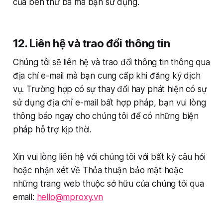
của bên thứ ba mà bạn sử dụng.
12. Liên hệ và trao đổi thông tin
Chúng tôi sẽ liên hệ và trao đổi thông tin thông qua
địa chỉ e-mail mà bạn cung cấp khi đăng ký dịch
vụ. Trường hợp có sự thay đổi hay phát hiện có sự
sử dụng địa chỉ e-mail bất hợp pháp, bạn vui lòng
thông báo ngay cho chúng tôi để có những biện
pháp hỗ trợ kịp thời.
Xin vui lòng liên hệ với chúng tôi với bất kỳ câu hỏi
hoặc nhận xét về Thỏa thuận bảo mật hoặc
những trang web thuộc sở hữu của chúng tôi qua
email:
hello@mproxy.vn