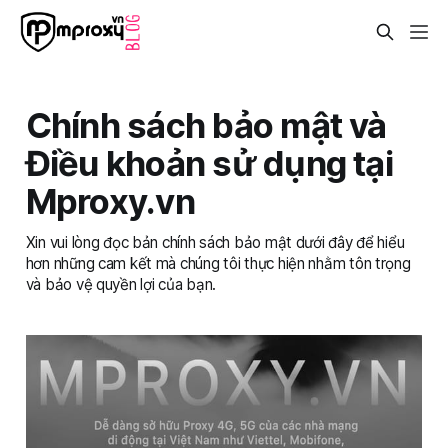
Chính sách bảo mật và
Điều khoản sử dụng tại
Mproxy.vn
Xin vui lòng đọc bản chính sách bảo mật dưới đây để hiểu
hơn những cam kết mà chúng tôi thực hiện nhằm tôn trọng
và bảo vệ quyền lợi của bạn.