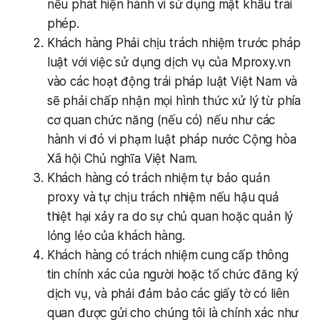
nếu phát hiện hành vi sử dụng mật khẩu trái
phép.
Khách hàng Phải chịu trách nhiệm trước pháp
luật với việc sử dụng dịch vụ của Mproxy.vn
vào các hoạt động trái pháp luật Việt Nam và
sẽ phải chấp nhận mọi hình thức xử lý từ phía
cơ quan chức năng (nếu có) nếu như các
hành vi đó vi phạm luật pháp nước Cộng hòa
Xã hội Chủ nghĩa Việt Nam.
Khách hàng có trách nhiệm tự bảo quản
proxy và tự chịu trách nhiệm nếu hậu quả
thiệt hại xảy ra do sự chủ quan hoặc quản lý
lỏng lẻo của khách hàng.
Khách hàng có trách nhiệm cung cấp thông
tin chính xác của người hoặc tổ chức đăng ký
dịch vụ, và phải đảm bảo các giấy tờ có liên
quan được gửi cho chúng tôi là chính xác như