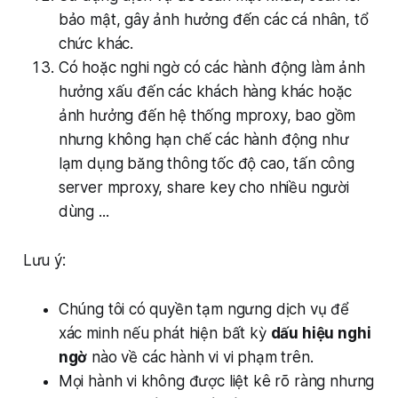
bảo mật, gây ảnh hưởng đến các cá nhân, tổ
chức khác.
Có hoặc nghi ngờ có các hành động làm ảnh
hưởng xấu đến các khách hàng khác hoặc
ảnh hưởng đến hệ thống mproxy, bao gồm
nhưng không hạn chế các hành động như
lạm dụng băng thông tốc độ cao, tấn công
server mproxy, share key cho nhiều người
dùng ...
Lưu ý:
Chúng tôi có quyền tạm ngưng dịch vụ để
xác minh nếu phát hiện bất kỳ
dấu hiệu nghi
ngờ
nào về các hành vi vi phạm trên.
Mọi hành vi không được liệt kê rõ ràng nhưng