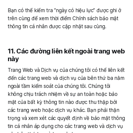
Bạn có thể kiểm tra “ngày có hiệu lực” được ghi ở
trên cùng để xem thời điểm Chính sách bảo mật
thông tin cá nhân được cập nhật sau cùng.
11. Các đường liên kết ngoài trang web
này
Trang Web và Dịch vụ của chúng tôi có thể liên kết
đến các trang web và dịch vụ của bên thứ ba nằm
ngoài tầm kiểm soát của chúng tôi. Chúng tôi
không chịu trách nhiệm về sự an toàn hoặc bảo
mật của bất kỳ thông tin nào được thu thập bởi
các trang web hoặc dịch vụ khác. Bạn phải thận
trọng và xem xét các quyết định về bảo mật thông
tin cá nhân áp dụng cho các trang web và dịch vụ