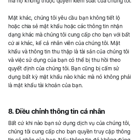
mà họ không thuộc quyền kiểm soát của chúng tôi.
Mặt khác, chúng tôi yêu cầu bạn không tiết lộ
hoặc chia sẻ mật khẩu hoặc các thông tin nhận
dạng khác mà chúng tôi cung cấp cho bạn với bất
cứ ai khác, kể cả nhân viên của chúng tôi. Mật
khẩu và thông tin thu thập là tài sản của chúng tôi
và việc sử dụng của bạn có thể bị thu hồi theo
quyết định của chúng tôi. Bạn cũng bị cấm sử
dụng bất kỳ mật khẩu nào khác mà nó không phải
là mật khẩu tài khoản của bạn.
8. Điều chỉnh thông tin cá nhân
Bất cứ khi nào bạn sử dụng dịch vụ của chúng tôi,
chúng tôi cung cấp cho bạn quyền truy cập thông