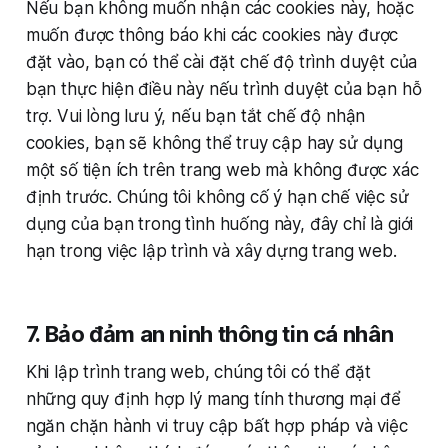
Nếu bạn không muốn nhận các cookies này, hoặc
muốn được thông báo khi các cookies này được
đặt vào, bạn có thể cài đặt chế độ trình duyệt của
bạn thực hiện điều này nếu trình duyệt của bạn hỗ
trợ. Vui lòng lưu ý, nếu bạn tắt chế độ nhận
cookies, bạn sẽ không thể truy cập hay sử dụng
một số tiện ích trên trang web mà không được xác
định trước. Chúng tôi không cố ý hạn chế việc sử
dụng của bạn trong tình huống này, đây chỉ là giới
hạn trong việc lập trình và xây dựng trang web.
7. Bảo đảm an ninh thông tin cá nhân
Khi lập trình trang web, chúng tôi có thể đặt
những quy định hợp lý mang tính thương mại để
ngăn chặn hành vi truy cập bất hợp pháp và việc