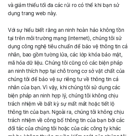
và giảm thiểu tối đa các rủi ro có thể khi bạn sử
dụng trang web này.
Với sự hiểu biết rằng an ninh hoàn hảo không tồn
tại trên môi trường mạng (internet), chúng tôi sử
dụng công nghệ tiêu chuẩn để bảo vệ thông tin cá
nhân, bao gồm tường lửa, các lớp khóa bảo mật,
mã hóa dữ liệu. Chúng tôi cũng có các biện pháp
an ninh thích hợp tại chỗ trong cơ sở vật chất của
chúng tôi để bảo vệ sự riêng tư về thông tin cá
nhân của bạn. Vì vậy, khi chúng tôi sử dụng các
biện pháp an ninh hợp lý, chúng tôi không chịu
trách nhiệm về bất kỳ sự mất mát hoặc tiết lộ
thông tin của bạn. Ngoài ra, chúng tôi không chịu
trách nhiệm về công bố thông tin của bạn bởi các
đối tác của chúng tôi hoặc của các công ty khác