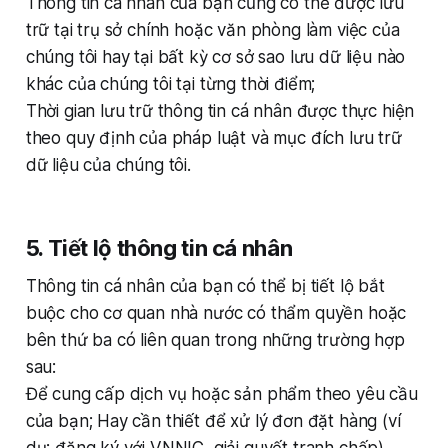
Thông tin cá nhân của bạn cũng có thể được lưu
trữ tại trụ sở chính hoặc văn phòng làm việc của
chúng tôi hay tại bất kỳ cơ sở sao lưu dữ liệu nào
khác của chúng tôi tại từng thời điểm;
Thời gian lưu trữ thông tin cá nhân được thực hiện
theo quy định của pháp luật và mục đích lưu trữ
dữ liệu của chúng tôi.
5. Tiết lộ thông tin cá nhân
Thông tin cá nhân của bạn có thể bị tiết lộ bắt
buộc cho cơ quan nhà nước có thẩm quyền hoặc
bên thứ ba có liên quan trong những trường hợp
sau:
Để cung cấp dịch vụ hoặc sản phẩm theo yêu cầu
của bạn; Hay cần thiết để xử lý đơn đặt hàng (ví