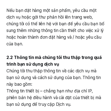
Nếu bạn đặt hàng một sản phẩm, yêu cầu một
dịch vụ hoặc gởi thư phản hồi lên trang web,
chúng tôi có thể liên hệ với bạn để yêu cầu bạn bổ
sung thêm những thông tin cần thiết cho việc xử lý
hoặc hoàn thành đơn đặt hàng và / hoặc yêu cầu
của bạn.
2.2 Thông tin mà chúng tôi thu thập trong quá
trình bạn sử dụng dịch vụ
Chúng tôi thu thập thông tin về các dịch vụ mà
bạn sử dụng và cách sử dụng của bạn. Thông tin
này bao gồm:
Thông tin thiết bị – chẳng hạn như địa chỉ IP,
phiên bản hệ điều hành và cài đặt của thiết bị mà
bạn sử dụng để truy cập Dịch vụ.