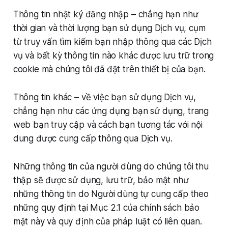
Thông tin nhật ký đăng nhập – chẳng hạn như
thời gian và thời lượng bạn sử dụng Dịch vụ, cụm
từ truy vấn tìm kiếm bạn nhập thông qua các Dịch
vụ và bất kỳ thông tin nào khác được lưu trữ trong
cookie mà chúng tôi đã đặt trên thiết bị của bạn.
Thông tin khác – về việc bạn sử dụng Dịch vụ,
chẳng hạn như các ứng dụng bạn sử dụng, trang
web bạn truy cập và cách bạn tương tác với nội
dung được cung cấp thông qua Dịch vụ.
Những thông tin của người dùng do chúng tôi thu
thập sẽ được sử dụng, lưu trữ, bảo mật như
những thông tin do Người dùng tự cung cấp theo
những quy định tại Mục 2.1 của chính sách bảo
mật này và quy định của pháp luật có liên quan.