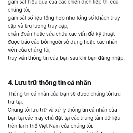
giám sát hiệu quả của các chiến dịch tiếp thị của
chúng tôi,
giám sát số liệu tổng hợp như tổng số khách truy
cập và lưu lượng truy cập,
chẩn đoán hoặc sửa chữa các vấn đề kỹ thuật
được báo cáo bởi người sử dụng hoặc các nhân
viên của chúng tôi;
truy vấn thông tin của bạn sau khi bạn đăng nhập.
4. Lưu trữ thông tin cá nhân
Thông tin cá nhân của bạn sẽ được chúng tôi lưu
trữ tại:
Chúng tôi lưu trữ và xử lý thông tin cá nhân của
bạn tại các máy chủ đặt tại các trung tâm dữ liệu
trên lãnh thổ Việt Nam của chúng tôi.