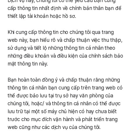
Dịch vụ này, chúng tôi có thể yêu cầu bạn cung
cấp thông tin nhất định về chính bản thân bạn để
thiết lập tài khoản hoặc hồ sơ.
Khi cung cấp thông tin cho chúng tôi qua trang
web này, bạn hiểu rõ và chấp thuận việc thu thập,
sử dụng và tiết lộ những thông tin cá nhân theo
những điều khoản và điều kiện của chính sách bảo
mật thông tin này.
Bạn hoàn toàn đồng ý và chấp thuận rằng những
thông tin cá nhân bạn cung cấp trên trang web có
thể được bảo lưu tại trụ sở hay văn phòng của
chúng tôi, hoặc/ và thông tin cá nhân có thể được
lưu trữ tại một số máy chủ hiện có hay chưa biết
trước cho mục đích vận hành và phát triển trang
web cũng như các dịch vụ của chúng tôi.