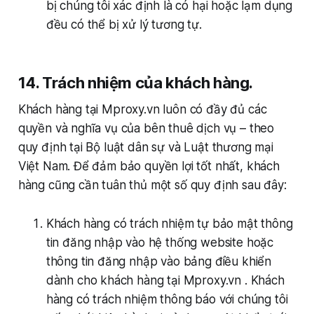
bị chúng tôi xác định là có hại hoặc lạm dụng
đều có thể bị xử lý tương tự.
14. Trách nhiệm của khách hàng.
Khách hàng tại Mproxy.vn luôn có đầy đủ các
quyền và nghĩa vụ của bên thuê dịch vụ – theo
quy định tại Bộ luật dân sự và Luật thương mại
Việt Nam. Để đảm bảo quyền lợi tốt nhất, khách
hàng cũng cần tuân thủ một số quy định sau đây:
Khách hàng có trách nhiệm tự bảo mật thông
tin đăng nhập vào hệ thống website hoặc
thông tin đăng nhập vào bảng điều khiển
dành cho khách hàng tại Mproxy.vn . Khách
hàng có trách nhiệm thông báo với chúng tôi