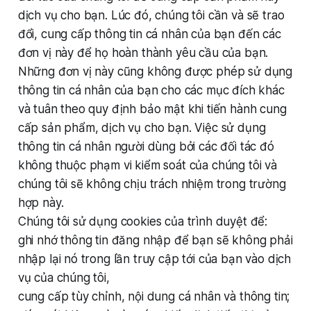
dịch vụ cho bạn. Lúc đó, chúng tôi cần và sẽ trao
đổi, cung cấp thông tin cá nhân của bạn đến các
đơn vị này để họ hoàn thành yêu cầu của bạn.
Những đơn vị này cũng không được phép sử dụng
thông tin cá nhân của bạn cho các mục đích khác
và tuân theo quy định bảo mật khi tiến hành cung
cấp sản phẩm, dịch vụ cho bạn. Việc sử dụng
thông tin cá nhân người dùng bởi các đối tác đó
không thuộc phạm vi kiểm soát của chúng tôi và
chúng tôi sẽ không chịu trách nhiệm trong trường
hợp này.
Chúng tôi sử dụng cookies của trình duyệt để:
ghi nhớ thông tin đăng nhập để bạn sẽ không phải
nhập lại nó trong lần truy cập tới của bạn vào dịch
vụ của chúng tôi,
cung cấp tùy chỉnh, nội dung cá nhân và thông tin;