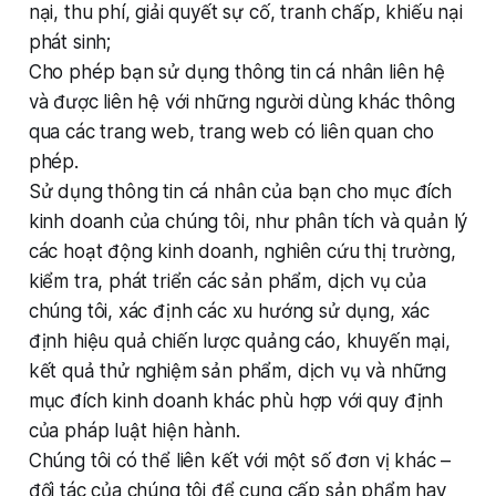
nại, thu phí, giải quyết sự cố, tranh chấp, khiếu nại
phát sinh;
Cho phép bạn sử dụng thông tin cá nhân liên hệ
và được liên hệ với những người dùng khác thông
qua các trang web, trang web có liên quan cho
phép.
Sử dụng thông tin cá nhân của bạn cho mục đích
kinh doanh của chúng tôi, như phân tích và quản lý
các hoạt động kinh doanh, nghiên cứu thị trường,
kiểm tra, phát triển các sản phẩm, dịch vụ của
chúng tôi, xác định các xu hướng sử dụng, xác
định hiệu quả chiến lược quảng cáo, khuyến mại,
kết quả thử nghiệm sản phẩm, dịch vụ và những
mục đích kinh doanh khác phù hợp với quy định
của pháp luật hiện hành.
Chúng tôi có thể liên kết với một số đơn vị khác –
đối tác của chúng tôi để cung cấp sản phẩm hay