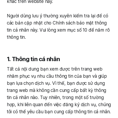
khác trên website này.
Người dùng lưu ý thường xuyên kiểm tra lại để có
các bản cập nhật cho Chính sách bảo mật thông
tin cá nhân này. Vui lòng xem mục số 10 để nắm rõ
thông tin.
1. Thông tin cá nhân
Tất cả nội dung bạn xem được trên trang web
nhằm phục vụ nhu cầu thông tin của bạn và giúp
bạn lựa chọn dịch vụ. Vì thế, bạn được sử dụng
trang web mà không cần cung cấp bất kỳ thông
tin cá nhân nào. Tuy nhiên, trong một số trường
hợp, khi liên quan đến việc đăng ký dịch vụ, chúng
tôi có thể yêu cầu bạn cung cấp thông tin cá nhân.