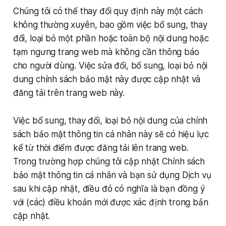
Chúng tôi có thể thay đổi quy định này một cách
không thường xuyên, bao gồm việc bổ sung, thay
đổi, loại bỏ một phần hoặc toàn bộ nội dung hoặc
tạm ngưng trang web mà không cần thông báo
cho người dùng. Việc sửa đổi, bổ sung, loại bỏ nội
dung chính sách bảo mật này được cập nhật và
đăng tải trên trang web này.
Việc bổ sung, thay đổi, loại bỏ nội dung của chính
sách bảo mật thông tin cá nhân này sẽ có hiệu lực
kể từ thời điểm được đăng tải lên trang web.
Trong trường hợp chúng tôi cập nhật Chính sách
bảo mật thông tin cá nhân và bạn sử dụng Dịch vụ
sau khi cập nhật, điều đó có nghĩa là bạn đồng ý
với (các) điều khoản mới được xác định trong bản
cập nhật.