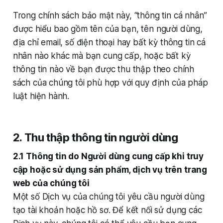
Trong chính sách bảo mật này, “thông tin cá nhân”
được hiểu bao gồm tên của bạn, tên người dùng,
địa chỉ email, số điện thoại hay bất kỳ thông tin cá
nhân nào khác mà bạn cung cấp, hoặc bất kỳ
thông tin nào về bạn được thu thập theo chính
sách của chúng tôi phù hợp với quy định của pháp
luật hiện hành.
2. Thu thập thông tin người dùng
2.1 Thông tin do Người dùng cung cấp khi truy
cập hoặc sử dụng sản phẩm, dịch vụ trên trang
web của chúng tôi
Một số Dịch vụ của chúng tôi yêu cầu người dùng
tạo tài khoản hoặc hồ sơ. Để kết nối sử dụng các