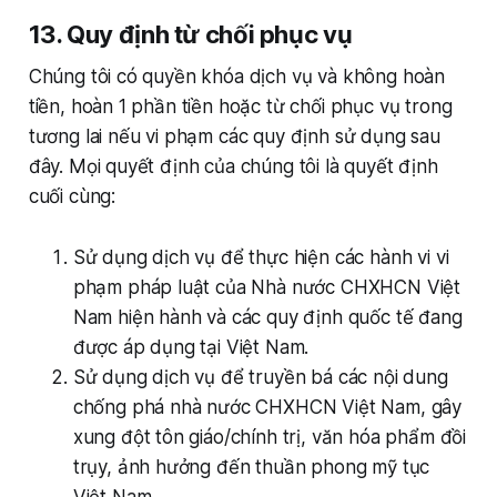
13. Quy định từ chối phục vụ
Chúng tôi có quyền khóa dịch vụ và không hoàn
tiền, hoàn 1 phần tiền hoặc từ chối phục vụ trong
tương lai nếu vi phạm các quy định sử dụng sau
đây. Mọi quyết định của chúng tôi là quyết định
cuối cùng:
Sử dụng dịch vụ để thực hiện các hành vi vi
phạm pháp luật của Nhà nước CHXHCN Việt
Nam hiện hành và các quy định quốc tế đang
được áp dụng tại Việt Nam.
Sử dụng dịch vụ để truyền bá các nội dung
chống phá nhà nước CHXHCN Việt Nam, gây
xung đột tôn giáo/chính trị, văn hóa phẩm đồi
trụy, ảnh hưởng đến thuần phong mỹ tục