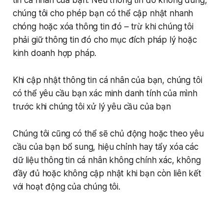
tin cá nhân của bạn. Nếu thông tin đó không đúng,
chúng tôi cho phép bạn có thể cập nhật nhanh
chóng hoặc xóa thông tin đó – trừ khi chúng tôi
phải giữ thông tin đó cho mục đích pháp lý hoặc
kinh doanh hợp pháp.
Khi cập nhật thông tin cá nhân của bạn, chúng tôi
có thể yêu cầu bạn xác minh danh tính của mình
trước khi chúng tôi xử lý yêu cầu của bạn
Chúng tôi cũng có thể sẽ chủ động hoặc theo yêu
cầu của bạn bổ sung, hiệu chỉnh hay tẩy xóa các
dữ liệu thông tin cá nhân không chính xác, không
đầy đủ hoặc không cập nhật khi bạn còn liên kết
với hoạt động của chúng tôi.