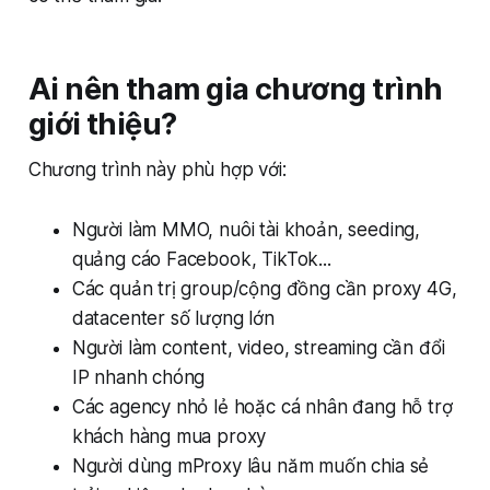
Ai nên tham gia chương trình
giới thiệu?
Chương trình này phù hợp với:
Người làm MMO, nuôi tài khoản, seeding,
quảng cáo Facebook, TikTok...
Các quản trị group/cộng đồng cần proxy 4G,
datacenter số lượng lớn
Người làm content, video, streaming cần đổi
IP nhanh chóng
Các agency nhỏ lẻ hoặc cá nhân đang hỗ trợ
khách hàng mua proxy
Người dùng mProxy lâu năm muốn chia sẻ