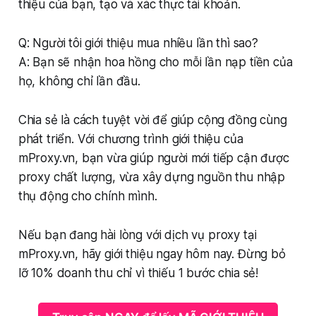
thiệu của bạn, tạo và xác thực tài khoản.
Q: Người tôi giới thiệu mua nhiều lần thì sao?
A: Bạn sẽ nhận hoa hồng cho mỗi lần nạp tiền của
họ, không chỉ lần đầu.
Chia sẻ là cách tuyệt vời để giúp cộng đồng cùng
phát triển. Với chương trình giới thiệu của
mProxy.vn, bạn vừa giúp người mới tiếp cận được
proxy chất lượng, vừa xây dựng nguồn thu nhập
thụ động cho chính mình.
Nếu bạn đang hài lòng với dịch vụ proxy tại
mProxy.vn, hãy giới thiệu ngay hôm nay. Đừng bỏ
lỡ 10% doanh thu chỉ vì thiếu 1 bước chia sẻ!