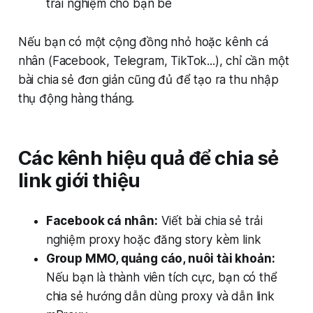
trải nghiệm cho bạn bè
Nếu bạn có một cộng đồng nhỏ hoặc kênh cá
nhân (Facebook, Telegram, TikTok...), chỉ cần một
bài chia sẻ đơn giản cũng đủ để tạo ra thu nhập
thụ động hàng tháng.
Các kênh hiệu quả để chia sẻ
link giới thiệu
Facebook cá nhân:
Viết bài chia sẻ trải
nghiệm proxy hoặc đăng story kèm link
Group MMO, quảng cáo, nuôi tài khoản:
Nếu bạn là thành viên tích cực, bạn có thể
chia sẻ hướng dẫn dùng proxy và dẫn link