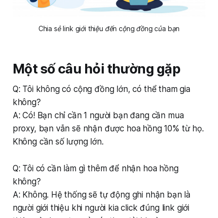
Chia sẻ link giới thiệu đến cộng đồng của bạn
Một số câu hỏi thường gặp
Q: Tôi không có cộng đồng lớn, có thể tham gia
không?
A: Có! Bạn chỉ cần 1 người bạn đang cần mua
proxy, bạn vẫn sẽ nhận được hoa hồng 10% từ họ.
Không cần số lượng lớn.
Q: Tôi có cần làm gì thêm để nhận hoa hồng
không?
A: Không. Hệ thống sẽ tự động ghi nhận bạn là
người giới thiệu khi người kia click đúng link giới