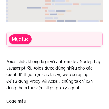
Mục lục
Axios chắc không lạ gì với anh em dev Nodejs hay
Javascript rồi. Axios được dùng nhiều cho các
client để thực hiện các tác vụ web scraping
Để sử dụng Proxy với Axios , chúng ta chỉ cần
dùng thêm thư viện https-proxy-agent
Code mẫu