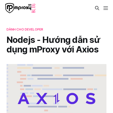
DÀNH CHO DEVELOPER
Nodejs - Hướng dẫn sử
dụng mProxy với Axios