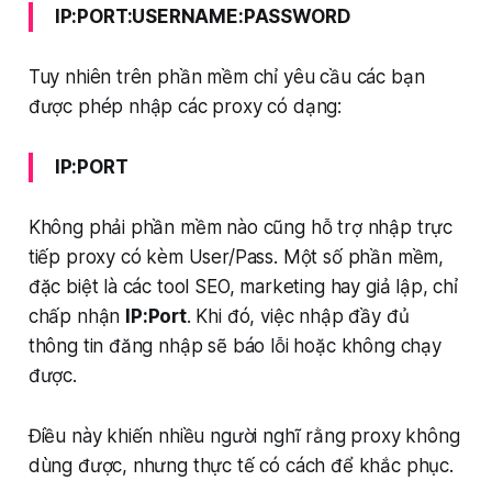
IP:PORT:USERNAME:PASSWORD
Tuy nhiên trên phần mềm chỉ yêu cầu các bạn
được phép nhập các proxy có dạng:
IP:PORT
Không phải phần mềm nào cũng hỗ trợ nhập trực
tiếp proxy có kèm User/Pass. Một số phần mềm,
đặc biệt là các tool SEO, marketing hay giả lập, chỉ
chấp nhận
IP:Port
. Khi đó, việc nhập đầy đủ
thông tin đăng nhập sẽ báo lỗi hoặc không chạy
được.
Điều này khiến nhiều người nghĩ rằng proxy không
dùng được, nhưng thực tế có cách để khắc phục.