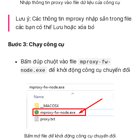
Nhập thông tin proxy vào file dữ liệu của công cụ
Lưu ý: Các thông tin mproxy nhập sẵn trong file
các bạn có thể Lưu hoặc xóa bỏ
Bước 3: Chạy công cụ
Bấm đúp chuột vào file
mproxy-fw-
để khởi động công cụ chuyển đổi
node.exe
Bấm mở file để khởi động công cụ chuyển đổi