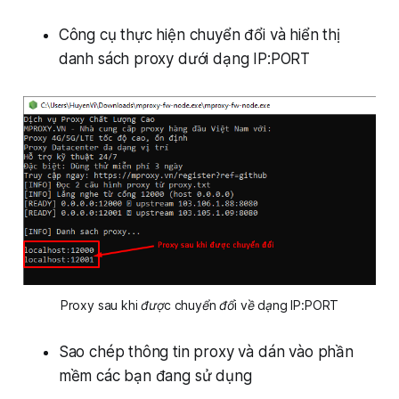
Công cụ thực hiện chuyển đổi và hiển thị
danh sách proxy dưới dạng IP:PORT
Proxy sau khi được chuyển đổi về dạng IP:PORT
Sao chép thông tin proxy và dán vào phần
mềm các bạn đang sử dụng