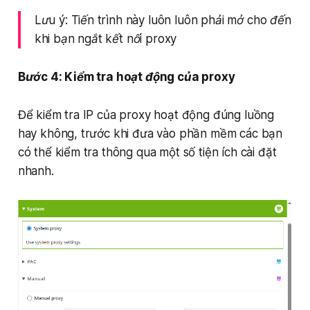
Lưu ý: Tiến trình này luôn luôn phải mở cho đến
khi bạn ngắt kết nối proxy
Bước 4: Kiểm tra hoạt động của proxy
Để kiểm tra IP của proxy hoạt động đúng luồng
hay không, trước khi đưa vào phần mềm các bạn
có thể kiểm tra thông qua một số tiện ích cài đặt
nhanh.