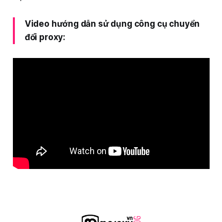
Video hướng dẫn sử dụng công cụ chuyển
đổi proxy: