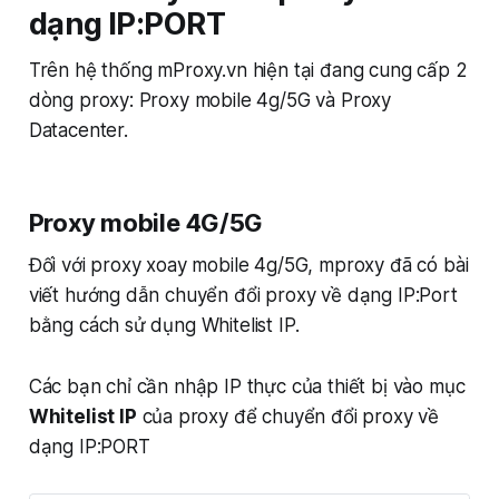
dạng IP:PORT
Trên hệ thống mProxy.vn hiện tại đang cung cấp 2
dòng proxy: Proxy mobile 4g/5G và Proxy
Datacenter.
Proxy mobile 4G/5G
Đối với proxy xoay mobile 4g/5G, mproxy đã có bài
viết hướng dẫn chuyển đổi proxy về dạng IP:Port
bằng cách sử dụng Whitelist IP.
Các bạn chỉ cần nhập IP thực của thiết bị vào mục
Whitelist IP
của proxy để chuyển đổi proxy về
dạng IP:PORT