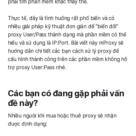
phải tìm phần mềm khác thay thế.
Thực tế, đây là tình huống rất phổ biến và có
nhiều giải pháp kỹ thuật đơn giản để “biến đổi”
proxy User/Pass thành dạng mà phần mềm có thể
hiểu và sử dụng là IP:Port. Bài viết này mProxy sẽ
hướng dẫn chi tiết các bạn cách xử lý proxy để
cấu hình thành công trên các phần mềm không hỗ
trợ proxy User:Pass nhé.
Các bạn có đang gặp phải vấn
đề này?
Nhiều người khi mua hoặc thuê proxy sẽ nhận
được định dạng: