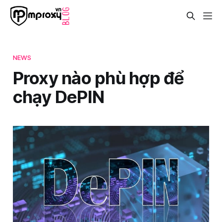
NEWS
Proxy nào phù hợp để
chạy DePIN