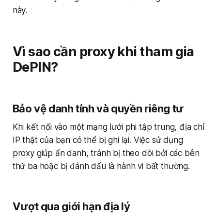
này.
Vì sao cần proxy khi tham gia
DePIN?
Bảo vệ danh tính và quyền riêng tư
Khi kết nối vào một mạng lưới phi tập trung, địa chỉ
IP thật của bạn có thể bị ghi lại. Việc sử dụng
proxy giúp ẩn danh, tránh bị theo dõi bởi các bên
thứ ba hoặc bị đánh dấu là hành vi bất thường.
Vượt qua giới hạn địa lý