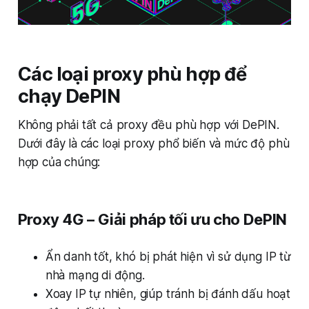
Các loại proxy phù hợp để
chạy DePIN
Không phải tất cả proxy đều phù hợp với DePIN.
Dưới đây là các loại proxy phổ biến và mức độ phù
hợp của chúng:
Proxy 4G – Giải pháp tối ưu cho DePIN
Ẩn danh tốt, khó bị phát hiện vì sử dụng IP từ
nhà mạng di động.
Xoay IP tự nhiên, giúp tránh bị đánh dấu hoạt