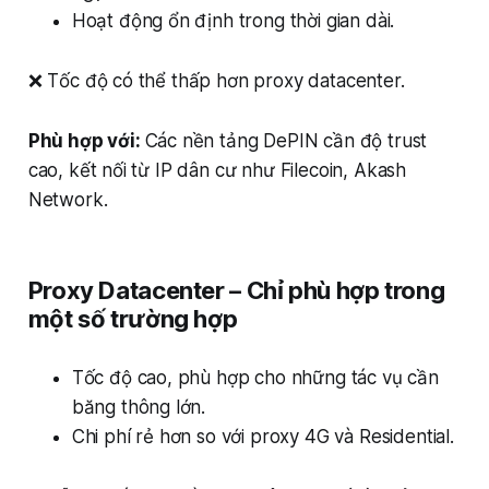
Hoạt động ổn định trong thời gian dài.
❌ Tốc độ có thể thấp hơn proxy datacenter.
Phù hợp với:
Các nền tảng DePIN cần độ trust
cao, kết nối từ IP dân cư như Filecoin, Akash
Network.
Proxy Datacenter – Chỉ phù hợp trong
một số trường hợp
Tốc độ cao, phù hợp cho những tác vụ cần
băng thông lớn.
Chi phí rẻ hơn so với proxy 4G và Residential.