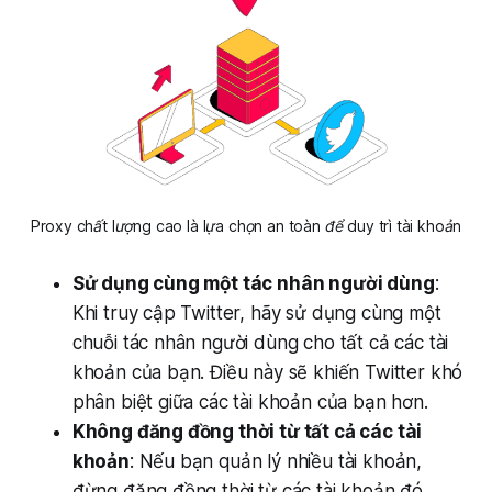
Proxy chất lượng cao là lựa chọn an toàn để duy trì tài khoản
Sử dụng cùng một tác nhân người dùng
:
Khi truy cập Twitter, hãy sử dụng cùng một
chuỗi tác nhân người dùng cho tất cả các tài
khoản của bạn. Điều này sẽ khiến Twitter khó
phân biệt giữa các tài khoản của bạn hơn.
Không đăng đồng thời từ tất cả các tài
khoản
: Nếu bạn quản lý nhiều tài khoản,
đừng đăng đồng thời từ các tài khoản đó.