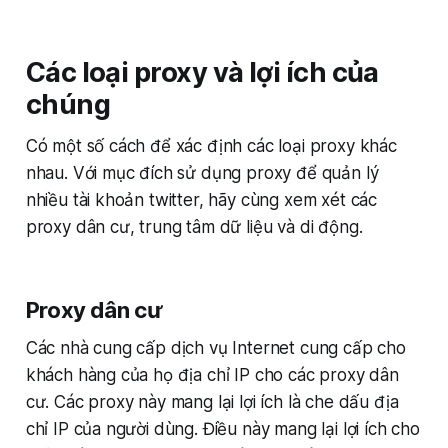
Các loại proxy và lợi ích của
chúng
Có một số cách để xác định các loại proxy khác
nhau. Với mục đích sử dụng proxy để quản lý
nhiều tài khoản twitter, hãy cùng xem xét các
proxy dân cư, trung tâm dữ liệu và di động.
Proxy dân cư
Các nhà cung cấp dịch vụ Internet cung cấp cho
khách hàng của họ địa chỉ IP cho các proxy dân
cư. Các proxy này mang lại lợi ích là che dấu địa
chỉ IP của người dùng. Điều này mang lại lợi ích cho