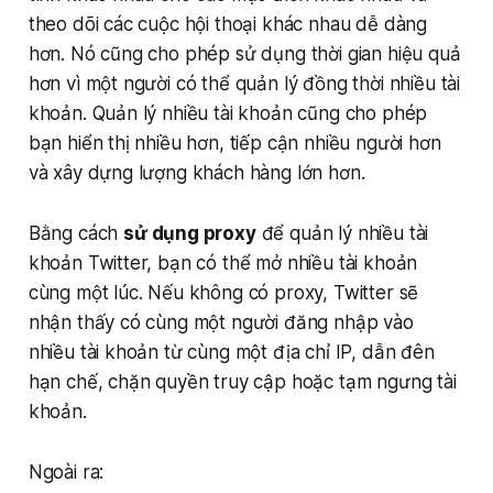
theo dõi các cuộc hội thoại khác nhau dễ dàng
hơn. Nó cũng cho phép sử dụng thời gian hiệu quả
hơn vì một người có thể quản lý đồng thời nhiều tài
khoản. Quản lý nhiều tài khoản cũng cho phép
bạn hiển thị nhiều hơn, tiếp cận nhiều người hơn
và xây dựng lượng khách hàng lớn hơn.
Bằng cách
sử dụng proxy
để quản lý nhiều tài
khoản Twitter, bạn có thể mở nhiều tài khoản
cùng một lúc. Nếu không có proxy, Twitter sẽ
nhận thấy có cùng một người đăng nhập vào
nhiều tài khoản từ cùng một địa chỉ IP, dẫn đên
hạn chế, chặn quyền truy cập hoặc tạm ngưng tài
khoản.
Ngoài ra: