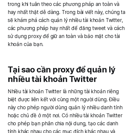
trong khi tuân theo các phương pháp an toàn và
hay nhất thật dễ dàng. Trong bài viết này, chúng ta
sẽ khám phá cách quản lý nhiều tài khoản Twitter,
các phương pháp hay nhất để đăng tweet và cách
sử dụng proxy để giữ an toàn và bảo mật cho tài
khoản của bạn.
Tại sao cần proxy để quản lý
nhiều tài khoản Twitter
Nhiều tài khoản Twitter là những tài khoản riêng
biệt được liên kết với cùng một người dùng. Điều
này cho phép người dùng quản lý nhiều danh tính
hoặc chủ đề ở một nơi. Có nhiều tài khoản Twitter
cho phép bạn phân chia nội dung, tạo các danh
tính khác nhau cho các mục đích khác nhau và