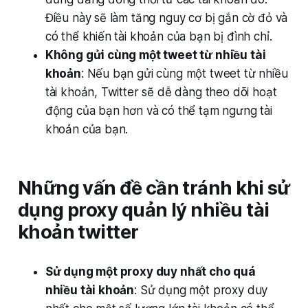
Điều này sẽ làm tăng nguy cơ bị gắn cờ đỏ và
có thể khiến tài khoản của bạn bị đình chỉ.
Không gửi cùng một tweet từ nhiều tài
khoản
: Nếu bạn gửi cùng một tweet từ nhiều
tài khoản, Twitter sẽ dễ dàng theo dõi hoạt
động của bạn hơn và có thể tạm ngưng tài
khoản của bạn.
Những vấn đề cần tránh khi sử
dụng proxy quản lý nhiều tài
khoản twitter
Sử dụng một proxy duy nhất cho quá
nhiều tài khoản
: Sử dụng một proxy duy