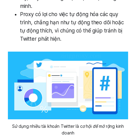
minh.
Proxy có lợi cho việc tự động hóa các quy
trình, chẳng hạn như tự động theo dõi hoặc
tự động thích, vì chúng có thể giúp tránh bị
Twitter phát hiện.
Sử dụng nhiều tài khoản Twitter là cơ hội để mở rộng kinh
doanh