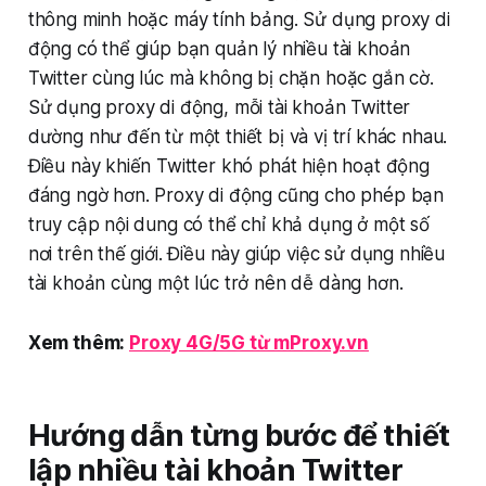
thông minh hoặc máy tính bảng. Sử dụng proxy di
động có thể giúp bạn quản lý nhiều tài khoản
Twitter cùng lúc mà không bị chặn hoặc gắn cờ.
Sử dụng proxy di động, mỗi tài khoản Twitter
dường như đến từ một thiết bị và vị trí khác nhau.
Điều này khiến Twitter khó phát hiện hoạt động
đáng ngờ hơn. Proxy di động cũng cho phép bạn
truy cập nội dung có thể chỉ khả dụng ở một số
nơi trên thế giới. Điều này giúp việc sử dụng nhiều
tài khoản cùng một lúc trở nên dễ dàng hơn.
Xem thêm:
Proxy 4G/5G từ mProxy.vn
Hướng dẫn từng bước để thiết
lập nhiều tài khoản Twitter