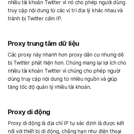
nhiều tài khoản Twitter vì nó cho phép người dùng
truy cập nội dung từ các vị trí địa lý khác nhau và
tránh bị Twitter cấm IP.
Proxy trung tâm dữ liệu
Các proxy này nhanh hơn proxy dân cư nhưng dễ
bị Twitter phát hiện hơn. Chúng mang lại lợi ích cho
nhiều tài khoản Twitter vì chúng cho phép người
dùng truy cập nội dung từ nhiều nguồn và giúp
tăng tốc độ quản lý nhiều tài khoản.
Proxy di động
Proxy di động là địa chỉ IP tự xác định là được kết
nối với thiết bị di động, chẳng hạn như điện thoại