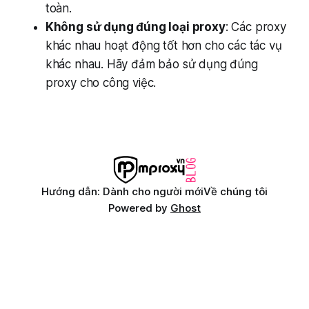
toàn.
Không sử dụng đúng loại proxy
: Các proxy
khác nhau hoạt động tốt hơn cho các tác vụ
khác nhau. Hãy đảm bảo sử dụng đúng
proxy cho công việc.
Hướng dẫn: Dành cho người mới
Về chúng tôi
Powered by
Ghost