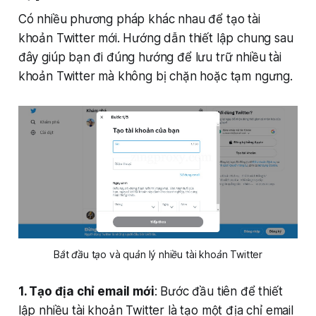
Có nhiều phương pháp khác nhau để tạo tài
khoản Twitter mới. Hướng dẫn thiết lập chung sau
đây giúp bạn đi đúng hướng để lưu trữ nhiều tài
khoản Twitter mà không bị chặn hoặc tạm ngưng.
Bắt đầu tạo và quản lý nhiều tài khoản Twitter
1. Tạo địa chỉ email mới
: Bước đầu tiên để thiết
lập nhiều tài khoản Twitter là tạo một địa chỉ email