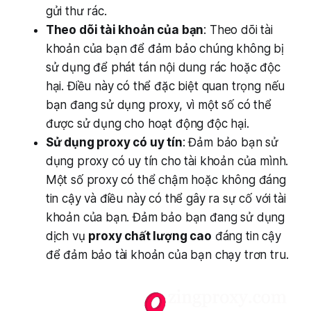
gửi thư rác.
Theo dõi tài khoản của bạn
: Theo dõi tài
khoản của bạn để đảm bảo chúng không bị
sử dụng để phát tán nội dung rác hoặc độc
hại. Điều này có thể đặc biệt quan trọng nếu
bạn đang sử dụng proxy, vì một số có thể
được sử dụng cho hoạt động độc hại.
Sử dụng proxy có uy tín
: Đảm bảo bạn sử
dụng proxy có uy tín cho tài khoản của mình.
Một số proxy có thể chậm hoặc không đáng
tin cậy và điều này có thể gây ra sự cố với tài
khoản của bạn. Đảm bảo bạn đang sử dụng
dịch vụ
proxy chất lượng cao
đáng tin cậy
để đảm bảo tài khoản của bạn chạy trơn tru.