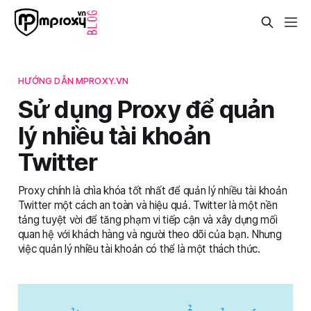
HƯỚNG DẪN MPROXY.VN
Sử dụng Proxy để quản
lý nhiều tài khoản
Twitter
Proxy chính là chìa khóa tốt nhất để quản lý nhiều tài khoản
Twitter một cách an toàn và hiệu quả. Twitter là một nền
tảng tuyệt vời để tăng phạm vi tiếp cận và xây dựng mối
quan hệ với khách hàng và người theo dõi của bạn. Nhưng
việc quản lý nhiều tài khoản có thể là một thách thức.