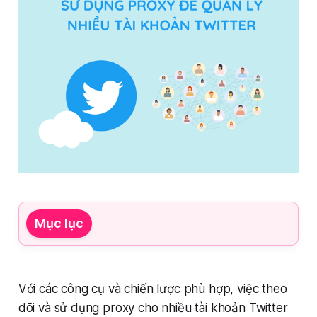
Mục lục
Với các công cụ và chiến lược phù hợp, việc theo
dõi và sử dụng proxy cho nhiều tài khoản Twitter