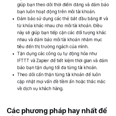
giúp bạn theo dõi thời điểm đăng và đảm bảo
bạn luôn hoạt động trên mỗi tài khoản.
Đảm bảo sử dụng các thẻ bắt đầu bằng # và
từ khóa khác nhau cho mỗi tài khoản. Điều
này sẽ giúp bạn tiếp cận các đối tượng khác
nhau và đảm bảo mỗi tài khoản nhắm mục
tiêu đến thị trường ngách của mình.
Tận dụng các công cụ tự động hóa như
IFTTT và Zapier để tiết kiệm thời gian và đảm
bảo bạn tận dụng tối đa từng tài khoản.
Theo dõi cẩn thận từng tài khoản để luôn
cập nhật mọi vấn đề tiềm ẩn hoặc thắc mắc
về dịch vụ khách hàng.
Các phương pháp hay nhất để