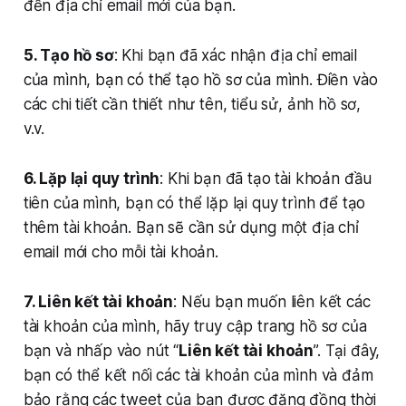
đến địa chỉ email mới của bạn.
5. Tạo hồ sơ
: Khi bạn đã xác nhận địa chỉ email
của mình, bạn có thể tạo hồ sơ của mình. Điền vào
các chi tiết cần thiết như tên, tiểu sử, ảnh hồ sơ,
v.v.
6. Lặp lại quy trình
: Khi bạn đã tạo tài khoản đầu
tiên của mình, bạn có thể lặp lại quy trình để tạo
thêm tài khoản. Bạn sẽ cần sử dụng một địa chỉ
email mới cho mỗi tài khoản.
7. Liên kết tài khoản
: Nếu bạn muốn liên kết các
tài khoản của mình, hãy truy cập trang hồ sơ của
bạn và nhấp vào nút “
Liên kết tài khoản
”. Tại đây,
bạn có thể kết nối các tài khoản của mình và đảm
bảo rằng các tweet của bạn được đăng đồng thời