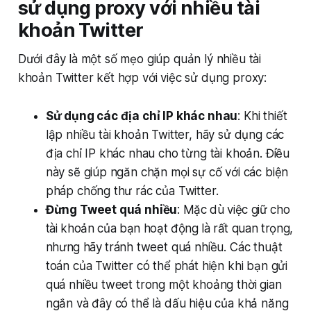
sử dụng proxy với nhiều tài
khoản Twitter
Dưới đây là một số mẹo giúp quản lý nhiều tài
khoản Twitter kết hợp với việc sử dụng proxy:
Sử dụng các địa chỉ IP khác nhau
: Khi thiết
lập nhiều tài khoản Twitter, hãy sử dụng các
địa chỉ IP khác nhau cho từng tài khoản. Điều
này sẽ giúp ngăn chặn mọi sự cố với các biện
pháp chống thư rác của Twitter.
Đừng Tweet quá nhiều
: Mặc dù việc giữ cho
tài khoản của bạn hoạt động là rất quan trọng,
nhưng hãy tránh tweet quá nhiều. Các thuật
toán của Twitter có thể phát hiện khi bạn gửi
quá nhiều tweet trong một khoảng thời gian
ngắn và đây có thể là dấu hiệu của khả năng