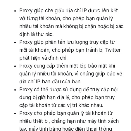
Proxy giúp che giấu địa chỉ IP được liên kết
với từng tài khoản, cho phép bạn quản lý
nhiều tài khoản mà không bị chặn hoặc bị xác
định là thư rác.
Proxy giúp phân tán lưu lượng truy cập từ
mỗi tài khoản, cho phép bạn tránh bị Twitter
phát hiện và đình chỉ.
Proxy cung cấp thêm một lớp bảo mật khi
quản lý nhiều tài khoản, vì chúng giúp bảo vệ
địa chỉ IP ban đầu của bạn.
Proxy có thể được sử dụng để truy cập nội
dung bị giới hạn địa lý, cho phép bạn truy
cập tài khoản từ các vị trí khác nhau.
Proxy cho phép bạn quản lý tài khoản từ
nhiều thiết bị, chẳng hạn như máy tính xách
tay, máy tính bảng hoặc điện thoại thông