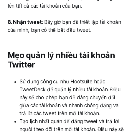
lên tất cả các tài khoản của bạn.
8. Nhận tweet
: Bây giờ bạn đã thiết lập tài khoản
của mình, bạn có thể bắt đầu tweet.
Mẹo quản lý nhiều tài khoản
Twitter
Sử dụng công cụ như Hootsuite hoặc
TweetDeck để quản lý nhiều tài khoản. Điều
này sẽ cho phép bạn dễ dàng chuyển đổi
giữa các tài khoản và nhanh chóng đăng và
trả lời các tweet trên mỗi tài khoản.
Tạo lịch nhất quán để đăng tweet và trả lời
người theo dõi trên mỗi tài khoản. Điều này sẽ