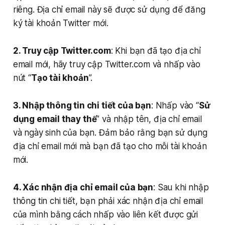
riêng. Địa chỉ email này sẽ được sử dụng để đăng
ký tài khoản Twitter mới.
2. Truy cập Twitter.com
: Khi bạn đã tạo địa chỉ
email mới, hãy truy cập Twitter.com và nhấp vào
nút “
Tạo tài khoản
”.
3. Nhập thông tin chi tiết của bạn
: Nhấp vào “
Sử
dụng email thay thế
” và nhập tên, địa chỉ email
và ngày sinh của bạn. Đảm bảo rằng bạn sử dụng
địa chỉ email mới mà bạn đã tạo cho mỗi tài khoản
mới.
4. Xác nhận địa chỉ email của bạn
: Sau khi nhập
thông tin chi tiết, bạn phải xác nhận địa chỉ email
của mình bằng cách nhấp vào liên kết được gửi