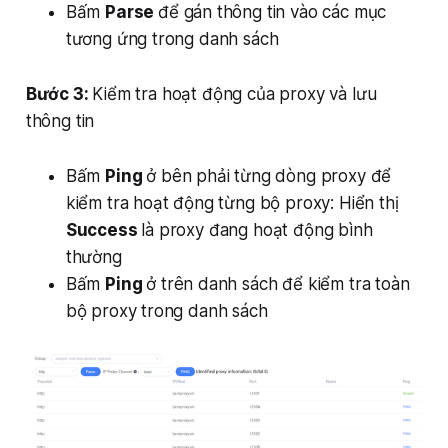
Bấm
Parse
để gán thông tin vào các mục
tương ứng trong danh sách
Bước 3:
Kiểm tra hoạt động của proxy và lưu
thông tin
Bấm
Ping
ở bên phải từng dòng proxy để
kiểm tra hoạt động từng bộ proxy: Hiển thị
Success
là proxy đang hoạt động bình
thường
Bấm
Ping
ở trên danh sách để kiểm tra toàn
bộ proxy trong danh sách