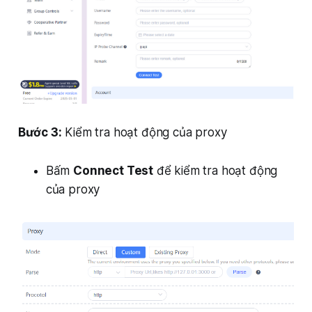
Bước 3:
Kiểm tra hoạt động của proxy
Bấm
Connect Test
để kiểm tra hoạt động
của proxy