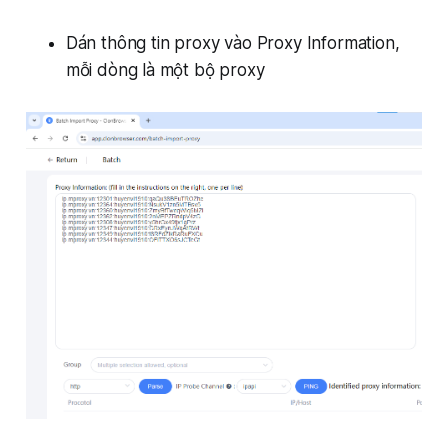
Dán thông tin proxy vào Proxy Information,
mỗi dòng là một bộ proxy