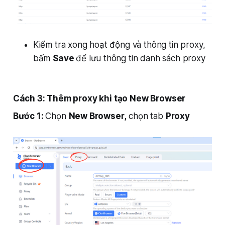
Kiểm tra xong hoạt động và thông tin proxy,
bấm
Save
để lưu thông tin danh sách proxy
Cách 3: Thêm proxy khi tạo New Browser
Bước 1:
Chọn
New Browser,
chọn tab
Proxy