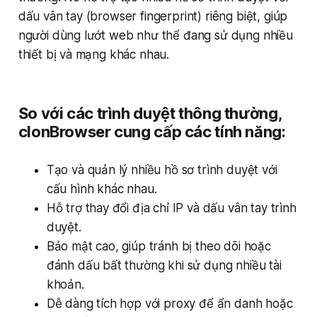
dấu vân tay (browser fingerprint) riêng biệt, giúp
người dùng lướt web như thể đang sử dụng nhiều
thiết bị và mạng khác nhau.
So với các trình duyệt thông thường,
clonBrowser cung cấp các tính năng:
Tạo và quản lý nhiều hồ sơ trình duyệt với
cấu hình khác nhau.
Hỗ trợ thay đổi địa chỉ IP và dấu vân tay trình
duyệt.
Bảo mật cao, giúp tránh bị theo dõi hoặc
đánh dấu bất thường khi sử dụng nhiều tài
khoản.
Dễ dàng tích hợp với proxy để ẩn danh hoặc