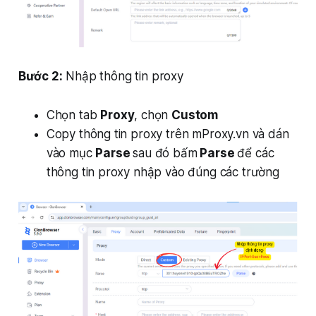
Bước 2:
Nhập thông tin proxy
Chọn tab
Proxy
, chọn
Custom
Copy thông tin proxy trên mProxy.vn và dán
vào mục
Parse
sau đó bấm
Parse
để các
thông tin proxy nhập vào đúng các trường