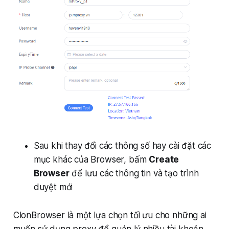
Sau khi thay đổi các thông số hay cài đặt các
mục khác của Browser, bấm
Create
Browser
để lưu các thông tin và tạo trình
duyệt mới
ClonBrowser là một lựa chọn tối ưu cho những ai