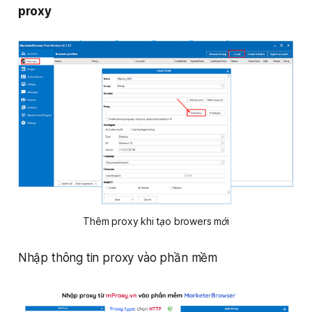
proxy
Thêm proxy khi tạo browers mới
Nhập thông tin proxy vào phần mềm