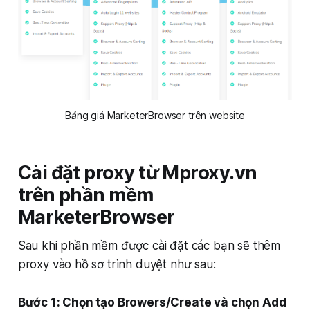
Bảng giá MarketerBrowser trên website
Cài đặt proxy từ Mproxy.vn
trên phần mềm
MarketerBrowser
Sau khi phần mềm được cài đặt các bạn sẽ thêm
proxy vào hồ sơ trình duyệt như sau:
Bước 1: Chọn tạo Browers/Create và chọn Add