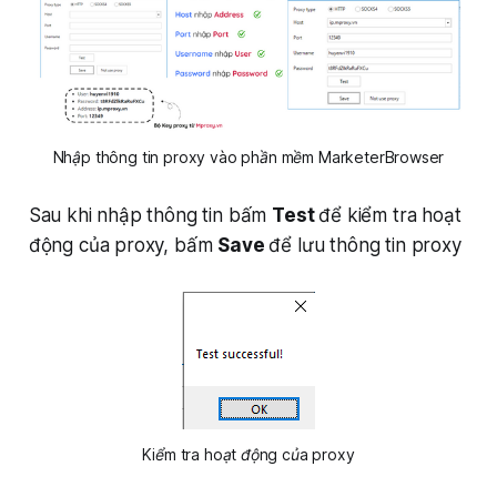
Nhập thông tin proxy vào phần mềm MarketerBrowser
Sau khi nhập thông tin bấm
Test
để kiểm tra hoạt
động của proxy, bấm
Save
để lưu thông tin proxy
Kiểm tra hoạt động của proxy