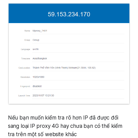
Nếu bạn muốn kiểm tra rõ hơn IP đã được đổi
sang loại IP proxy 4G hay chưa bạn có thể kiểm
tra trên một số website khác