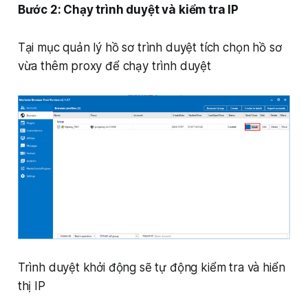
Bước 2: Chạy trình duyệt và kiểm tra IP
Tại mục quản lý hồ sơ trình duyệt tích chọn hồ sơ
vừa thêm proxy để chạy trình duyệt
Trình duyệt khởi động sẽ tự động kiểm tra và hiển
thị IP