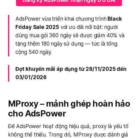
AdsPower vừa triển khai chương trình
Black
Friday Sale 2025
với ưu đãi nổi bật: người
dùng mua gói 360 ngày sẽ được giảm 40% và
tặng thêm 180 ngày sử dụng — tức là tổng
cộng 540 ngày.
Đợt khuyến mãi áp dụng từ 28/11/2025 đến
03/01/2026
MProxy – mảnh ghép hoàn hảo
cho AdsPower
Để AdsPower hoạt động hiệu quả, proxy là yếu tố
không thể thiếu. Trong đó, MProxy được đánh giá