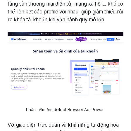
tảng sàn thương mại điện tử, mạng xã hội,... khó có
thể liên kết các profile với nhau, giúp giảm thiểu rủi
ro khóa tài khoản khi vận hành quy mô lớn.
Phần mềm Antidetect Browser AdsPower 
Với giao diện trực quan và khả năng tự động hóa