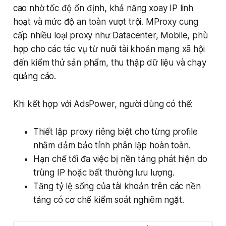
cao nhờ tốc độ ổn định, khả năng xoay IP linh
hoạt và mức độ an toàn vượt trội. MProxy cung
cấp nhiều loại proxy như Datacenter, Mobile, phù
hợp cho các tác vụ từ nuôi tài khoản mạng xã hội
đến kiểm thử sản phẩm, thu thập dữ liệu và chạy
quảng cáo.
Khi kết hợp với AdsPower, người dùng có thể:
Thiết lập proxy riêng biệt cho từng profile
nhằm đảm bảo tính phân lập hoàn toàn.
Hạn chế tối đa việc bị nền tảng phát hiện do
trùng IP hoặc bất thường lưu lượng.
Tăng tỷ lệ sống của tài khoản trên các nền
tảng có cơ chế kiểm soát nghiêm ngặt.