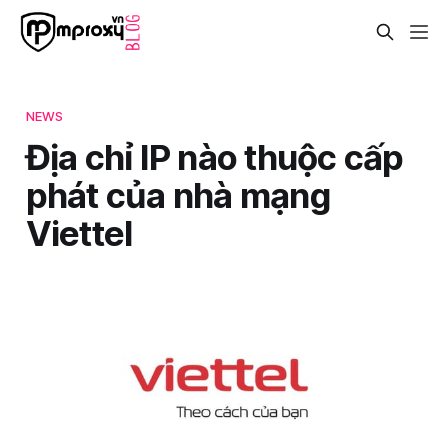
NEWS
Địa chỉ IP nào thuộc cấp
phát của nhà mạng
Viettel