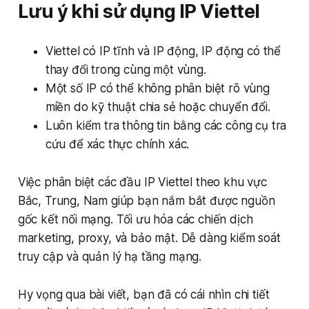
Lưu ý khi sử dụng IP Viettel
Viettel có IP tĩnh và IP động, IP động có thể
thay đổi trong cùng một vùng.
Một số IP có thể không phân biệt rõ vùng
miền do kỹ thuật chia sẻ hoặc chuyển đổi.
Luôn kiểm tra thông tin bằng các công cụ tra
cứu để xác thực chính xác.
Việc phân biệt các đầu IP Viettel theo khu vực
Bắc, Trung, Nam giúp bạn nắm bắt được nguồn
gốc kết nối mạng. Tối ưu hóa các chiến dịch
marketing, proxy, và bảo mật. Dễ dàng kiểm soát
truy cập và quản lý hạ tầng mạng.
Hy vọng qua bài viết, bạn đã có cái nhìn chi tiết