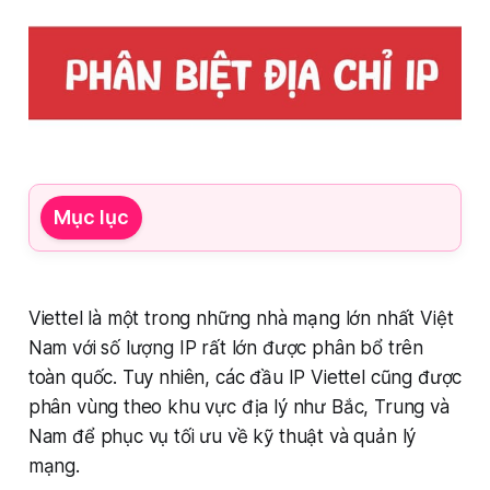
Mục lục
Viettel là một trong những nhà mạng lớn nhất Việt
Nam với số lượng IP rất lớn được phân bổ trên
toàn quốc. Tuy nhiên, các đầu IP Viettel cũng được
phân vùng theo khu vực địa lý như Bắc, Trung và
Nam để phục vụ tối ưu về kỹ thuật và quản lý
mạng.