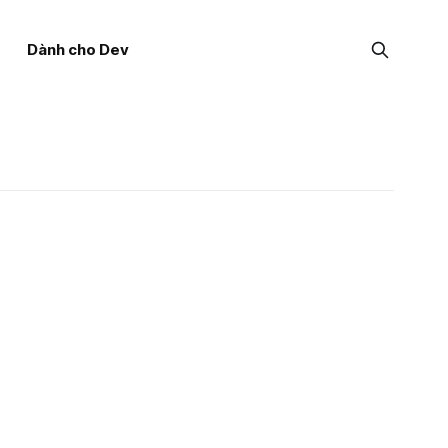
Dành cho Dev