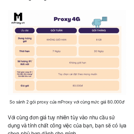
So sánh 2 gói proxy của mProxy với cùng mức giá 80.000đ
Với cùng đơn giá tuy nhiên tùy vào nhu cầu sử
dụng và tính chất công việc của bạn, bạn sẽ có lựa
chọn phù hợp dành cho mình.