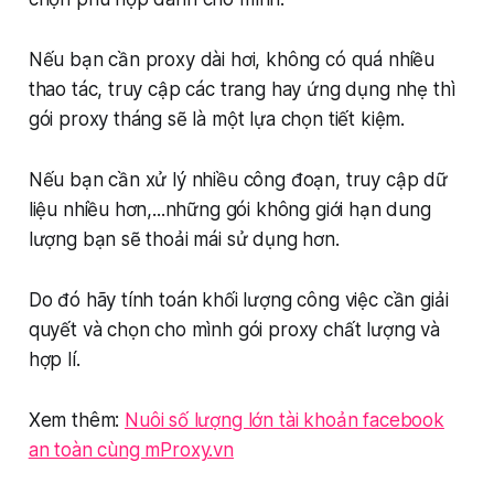
Nếu bạn cần proxy dài hơi, không có quá nhiều
thao tác, truy cập các trang hay ứng dụng nhẹ thì
gói proxy tháng sẽ là một lựa chọn tiết kiệm.
Nếu bạn cần xử lý nhiều công đoạn, truy cập dữ
liệu nhiều hơn,...những gói không giới hạn dung
lượng bạn sẽ thoải mái sử dụng hơn.
Do đó hãy tính toán khối lượng công việc cần giải
quyết và chọn cho mình gói proxy chất lượng và
hợp lí.
Xem thêm:
Nuôi số lượng lớn tài khoản facebook
an toàn cùng mProxy.vn