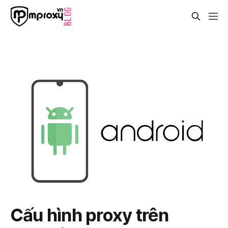
Cấu hình proxy trên