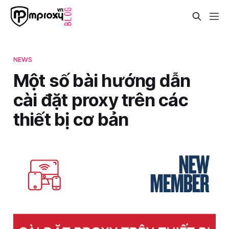
NEWS
Một số bài hướng dẫn
cài đặt proxy trên các
thiết bị cơ bản