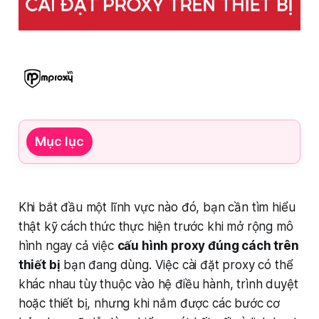
Mục lục
Khi bắt đầu một lĩnh vực nào đó, bạn cần tìm hiểu
thật kỹ cách thức thực hiện trước khi mở rộng mô
hình ngay cả việc
cấu hình proxy đúng cách trên
thiết bị
bạn đang dùng. Việc cài đặt proxy có thể
khác nhau tùy thuộc vào hệ điều hành, trình duyệt
hoặc thiết bị, nhưng khi nắm được các bước cơ