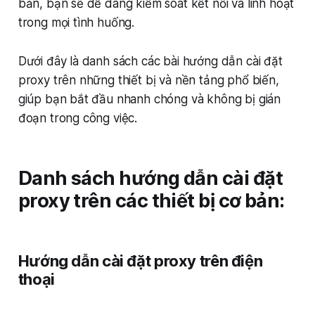
bản, bạn sẽ dễ dàng kiểm soát kết nối và linh hoạt
trong mọi tình huống.
Dưới đây là danh sách các bài hướng dẫn cài đặt
proxy trên những thiết bị và nền tảng phổ biến,
giúp bạn bắt đầu nhanh chóng và không bị gián
đoạn trong công việc.
Danh sách hướng dẫn cài đặt
proxy trên các thiết bị cơ bản:
Hướng dẫn cài đặt proxy trên điện
thoại