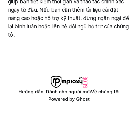
giúp bạn tiết kiệm thời gian và thao tác chính xác
ngay từ đầu. Nếu bạn cần thêm tài liệu cài đặt
nâng cao hoặc hỗ trợ kỹ thuật, đừng ngần ngại để
lại bình luận hoặc liên hệ đội ngũ hỗ trợ của chúng
tôi.
Hướng dẫn: Dành cho người mới
Về chúng tôi
Powered by
Ghost